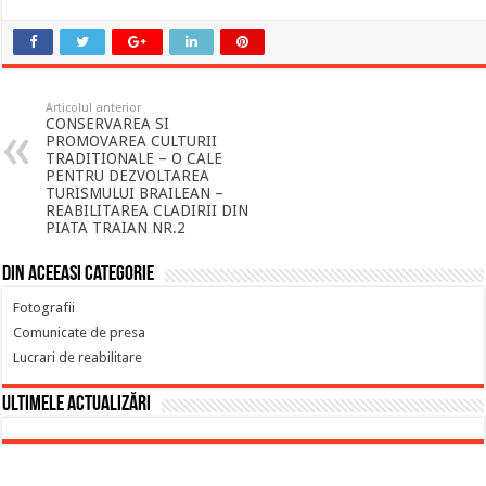
Articolul anterior
CONSERVAREA SI
PROMOVAREA CULTURII
TRADITIONALE – O CALE
PENTRU DEZVOLTAREA
TURISMULUI BRAILEAN –
REABILITAREA CLADIRII DIN
PIATA TRAIAN NR.2
Din aceeasi categorie
Fotografii
Comunicate de presa
Lucrari de reabilitare
Ultimele actualizări