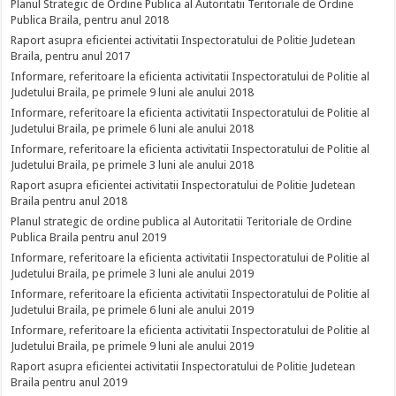
Planul Strategic de Ordine Publica al Autoritatii Teritoriale de Ordine
Publica Braila, pentru anul 2018
Raport asupra eficientei activitatii Inspectoratului de Politie Judetean
Braila, pentru anul 2017
Informare, referitoare la eficienta activitatii Inspectoratului de Politie al
Judetului Braila, pe primele 9 luni ale anului 2018
Informare, referitoare la eficienta activitatii Inspectoratului de Politie al
Judetului Braila, pe primele 6 luni ale anului 2018
Informare, referitoare la eficienta activitatii Inspectoratului de Politie al
Judetului Braila, pe primele 3 luni ale anului 2018
Raport asupra eficientei activitatii Inspectoratului de Politie Judetean
Braila pentru anul 2018
Planul strategic de ordine publica al Autoritatii Teritoriale de Ordine
Publica Braila pentru anul 2019
Informare, referitoare la eficienta activitatii Inspectoratului de Politie al
Judetului Braila, pe primele 3 luni ale anului 2019
Informare, referitoare la eficienta activitatii Inspectoratului de Politie al
Judetului Braila, pe primele 6 luni ale anului 2019
Informare, referitoare la eficienta activitatii Inspectoratului de Politie al
Judetului Braila, pe primele 9 luni ale anului 2019
Raport asupra eficientei activitatii Inspectoratului de Politie Judetean
Braila pentru anul 2019