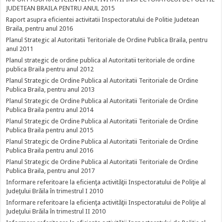
JUDETEAN BRAILA PENTRU ANUL 2015
Raport asupra eficientei activitatii Inspectoratului de Politie Judetean
Braila, pentru anul 2016
Planul Strategic al Autoritatii Teritoriale de Ordine Publica Braila, pentru
anul 2011
Planul strategic de ordine publica al Autoritatii teritoriale de ordine
publica Braila pentru anul 2012
Planul Strategic de Ordine Publica al Autoritatii Teritoriale de Ordine
Publica Braila, pentru anul 2013
Planul Strategic de Ordine Publica al Autoritatii Teritoriale de Ordine
Publica Braila pentru anul 2014
Planul Strategic de Ordine Publica al Autoritatii Teritoriale de Ordine
Publica Braila pentru anul 2015
Planul Strategic de Ordine Publica al Autoritatii Teritoriale de Ordine
Publica Braila pentru anul 2016
Planul Strategic de Ordine Publica al Autoritatii Teritoriale de Ordine
Publica Braila, pentru anul 2017
Informare referitoare la eficienţa activităţii Inspectoratului de Poliţie al
Judeţului Brăila în trimestrul I 2010
Informare referitoare la eficienţa activităţii Inspectoratului de Poliţie al
Judeţului Brăila în trimestrul II 2010