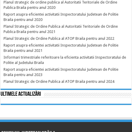
Planul strategic de ordine publica al Autoritatii Teritoriale de Ordine
Publica Braila pentru anul 2020
Raport asupra eficientei activitatii Inspectoratului Judetean de Politie
Braila pentru anul 2020
Planul Strategic de Ordine Publica al Autoritatii Teritoriale de Ordine
Publica Braila pentru anul 2021
Planul Strategic de Ordine Publica al ATOP Braila pentru anul 2022
Raport asupra eficientei activitatii Inspectoratului Judetean de Politie
Braila pentru anul 2021
Informari trimestriale referitoare la eficienta activitatii Inspectoratului de
Politie al Judetului Braila
Raport asupra eficientei activitatii Inspectoratului Judetean de Politie
Braila pentru anul 2023
Planul Strategic de Ordine Publica al ATOP Braila pentru anul 2024
Ultimele actualizări