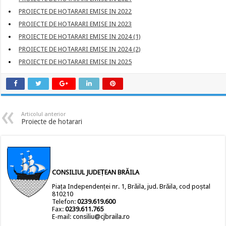
PROIECTE DE HOTARARI EMISE IN 2022
PROIECTE DE HOTARARI EMISE IN 2023
PROIECTE DE HOTARARI EMISE IN 2024 (1)
PROIECTE DE HOTARARI EMISE IN 2024 (2)
PROIECTE DE HOTARARI EMISE IN 2025
Articolul anterior
Proiecte de hotarari
CONSILIUL JUDEȚEAN BRĂILA
Piața Independenței nr. 1, Brăila, jud. Brăila, cod poștal
810210
Telefon:
0239.619.600
Fax:
0239.611.765
E-mail:
consiliu@cjbraila.ro