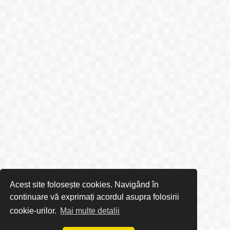
Acest site folosește cookies. Navigând în
continuare vă exprimați acordul asupra folosirii
cookie-urilor.
Mai multe detalii