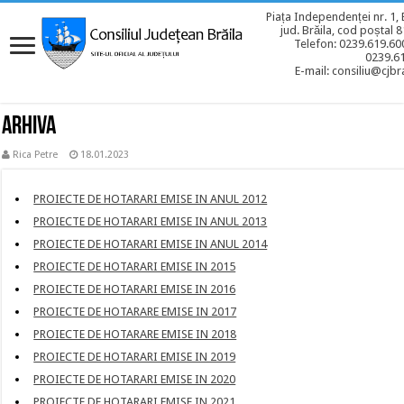
Piața Independenței nr. 1, 
jud. Brăila, cod poștal 
Telefon: 0239.619.600
0239.6
E-mail: consiliu@cjbra
ARHIVA
Rica Petre
18.01.2023
PROIECTE DE HOTARARI EMISE IN ANUL 2012
PROIECTE DE HOTARARI EMISE IN ANUL 2013
PROIECTE DE HOTARARI EMISE IN ANUL 2014
PROIECTE DE HOTARARI EMISE IN 2015
PROIECTE DE HOTARARI EMISE IN 2016
PROIECTE DE HOTARARE EMISE IN 2017
PROIECTE DE HOTARARE EMISE IN 2018
PROIECTE DE HOTARARI EMISE IN 2019
PROIECTE DE HOTARARI EMISE IN 2020
PROIECTE DE HOTARARI EMISE IN 2021