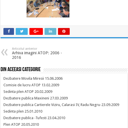
Articolul anterior
Arhiva imagini ATOP: 2006 -
2016
Din aceeasi categorie
Dezbatere Movila Miresii 15.06.2006
Comisie de lucru ATOP 13.02.2009
Sedinta plen ATOP 20.02.2009
Dezbatere publica Maxineni 27.03.2009
Dezbatere publica Cartierele Viziru, Calarasi IV, Radu Negru-23.09.2009
Sedinta plen 25.01.2010
Dezbatere publica -Tufesti 23.04.2010
Plen ATOP 20.05.2010