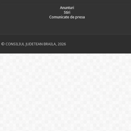
Anunturi
Stiri
Comunicate de presa
© CONSILIUL JUDETEAN BRAILA, 2026