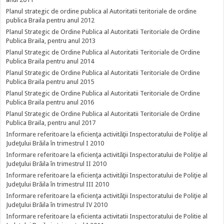
Planul strategic de ordine publica al Autoritatii teritoriale de ordine
publica Braila pentru anul 2012
Planul Strategic de Ordine Publica al Autoritatii Teritoriale de Ordine
Publica Braila, pentru anul 2013
Planul Strategic de Ordine Publica al Autoritatii Teritoriale de Ordine
Publica Braila pentru anul 2014
Planul Strategic de Ordine Publica al Autoritatii Teritoriale de Ordine
Publica Braila pentru anul 2015
Planul Strategic de Ordine Publica al Autoritatii Teritoriale de Ordine
Publica Braila pentru anul 2016
Planul Strategic de Ordine Publica al Autoritatii Teritoriale de Ordine
Publica Braila, pentru anul 2017
Informare referitoare la eficienţa activităţii Inspectoratului de Poliţie al
Judeţului Brăila în trimestrul I 2010
Informare referitoare la eficienţa activităţii Inspectoratului de Poliţie al
Judeţului Brăila în trimestrul II 2010
Informare referitoare la eficienţa activităţii Inspectoratului de Poliţie al
Judeţului Brăila în trimestrul III 2010
Informare referitoare la eficienţa activităţii Inspectoratului de Poliţie al
Judeţului Brăila în trimestrul IV 2010
Informare referitoare la eficienta activitatii Inspectoratului de Politie al