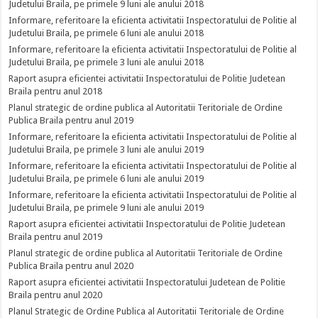
Judetului Braila, pe primele 9 luni ale anului 2018
Informare, referitoare la eficienta activitatii Inspectoratului de Politie al
Judetului Braila, pe primele 6 luni ale anului 2018
Informare, referitoare la eficienta activitatii Inspectoratului de Politie al
Judetului Braila, pe primele 3 luni ale anului 2018
Raport asupra eficientei activitatii Inspectoratului de Politie Judetean
Braila pentru anul 2018
Planul strategic de ordine publica al Autoritatii Teritoriale de Ordine
Publica Braila pentru anul 2019
Informare, referitoare la eficienta activitatii Inspectoratului de Politie al
Judetului Braila, pe primele 3 luni ale anului 2019
Informare, referitoare la eficienta activitatii Inspectoratului de Politie al
Judetului Braila, pe primele 6 luni ale anului 2019
Informare, referitoare la eficienta activitatii Inspectoratului de Politie al
Judetului Braila, pe primele 9 luni ale anului 2019
Raport asupra eficientei activitatii Inspectoratului de Politie Judetean
Braila pentru anul 2019
Planul strategic de ordine publica al Autoritatii Teritoriale de Ordine
Publica Braila pentru anul 2020
Raport asupra eficientei activitatii Inspectoratului Judetean de Politie
Braila pentru anul 2020
Planul Strategic de Ordine Publica al Autoritatii Teritoriale de Ordine