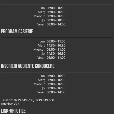
Luni:
08:00 - 16:30
Marți:
08:00 - 16:30
Miercuri:
08:00 - 16:30
Joi:
08:00 - 18:30
Vineri:
08:00 - 14:00
Program casierie
Luni:
09:00 - 11:00
Marți:
14:30 - 16:30
Miercuri:
09:00 - 11:00
Joi:
14:30 - 16:30
Vineri:
09:00 - 11:00
Inscrieri audiențe conducere
Luni:
08:00 - 16:30
Marți:
08:00 - 16:30
Miercuri:
08:00 - 16:30
Joi:
08:00 - 16:30
Vineri:
08:00 - 14:00
Telefon:
0239.619.700, 0239.619.600
Interior:
222
Link-uri utile: