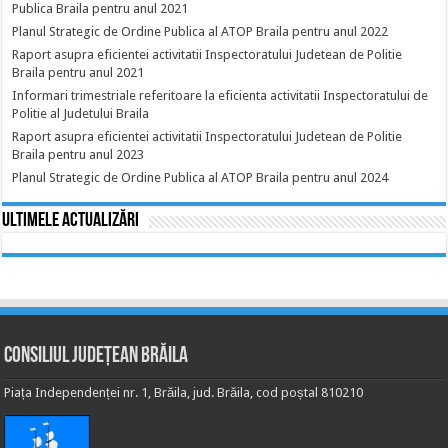
Publica Braila pentru anul 2021
Planul Strategic de Ordine Publica al ATOP Braila pentru anul 2022
Raport asupra eficientei activitatii Inspectoratului Judetean de Politie
Braila pentru anul 2021
Informari trimestriale referitoare la eficienta activitatii Inspectoratului de
Politie al Judetului Braila
Raport asupra eficientei activitatii Inspectoratului Judetean de Politie
Braila pentru anul 2023
Planul Strategic de Ordine Publica al ATOP Braila pentru anul 2024
Ultimele actualizări
Consiliul Județean Brăila
Piața Independenței nr. 1, Brăila, jud. Brăila, cod poștal 810210