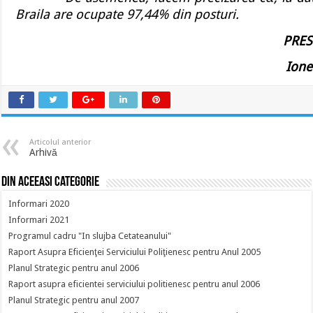
Braila are ocupate 97,44% din posturi.
PRES
Ione
Articolul anterior
Arhivă
Din aceeasi categorie
Informari 2020
Informari 2021
Programul cadru "In slujba Cetateanului"
Raport Asupra Eficienţei Serviciului Poliţienesc pentru Anul 2005
Planul Strategic pentru anul 2006
Raport asupra eficientei serviciului politienesc pentru anul 2006
Planul Strategic pentru anul 2007