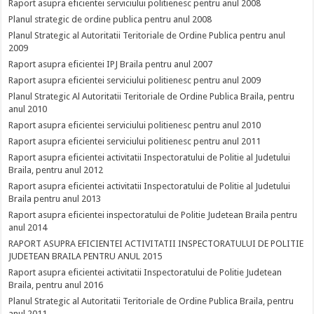
Raport asupra eficientei serviciului politienesc pentru anul 2008
Planul strategic de ordine publica pentru anul 2008
Planul Strategic al Autoritatii Teritoriale de Ordine Publica pentru anul
2009
Raport asupra eficientei IPJ Braila pentru anul 2007
Raport asupra eficientei serviciului politienesc pentru anul 2009
Planul Strategic Al Autoritatii Teritoriale de Ordine Publica Braila, pentru
anul 2010
Raport asupra eficientei serviciului politienesc pentru anul 2010
Raport asupra eficientei serviciului politienesc pentru anul 2011
Raport asupra eficientei activitatii Inspectoratului de Politie al Judetului
Braila, pentru anul 2012
Raport asupra eficientei activitatii Inspectoratului de Politie al Judetului
Braila pentru anul 2013
Raport asupra eficientei inspectoratului de Politie Judetean Braila pentru
anul 2014
RAPORT ASUPRA EFICIENTEI ACTIVITATII INSPECTORATULUI DE POLITIE
JUDETEAN BRAILA PENTRU ANUL 2015
Raport asupra eficientei activitatii Inspectoratului de Politie Judetean
Braila, pentru anul 2016
Planul Strategic al Autoritatii Teritoriale de Ordine Publica Braila, pentru
anul 2011