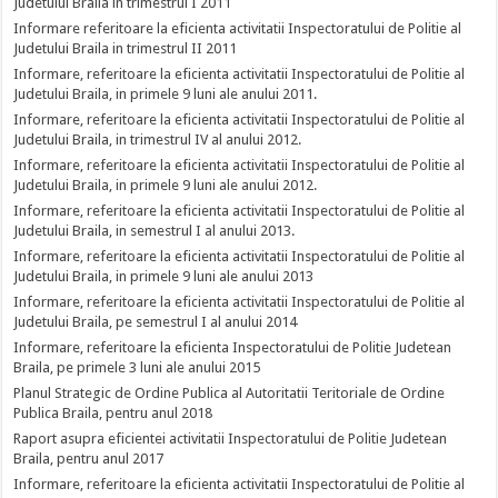
Judetului Braila in trimestrul I 2011
Informare referitoare la eficienta activitatii Inspectoratului de Politie al
Judetului Braila in trimestrul II 2011
Informare, referitoare la eficienta activitatii Inspectoratului de Politie al
Judetului Braila, in primele 9 luni ale anului 2011.
Informare, referitoare la eficienta activitatii Inspectoratului de Politie al
Judetului Braila, in trimestrul IV al anului 2012.
Informare, referitoare la eficienta activitatii Inspectoratului de Politie al
Judetului Braila, in primele 9 luni ale anului 2012.
Informare, referitoare la eficienta activitatii Inspectoratului de Politie al
Judetului Braila, in semestrul I al anului 2013.
Informare, referitoare la eficienta activitatii Inspectoratului de Politie al
Judetului Braila, in primele 9 luni ale anului 2013
Informare, referitoare la eficienta activitatii Inspectoratului de Politie al
Judetului Braila, pe semestrul I al anului 2014
Informare, referitoare la eficienta Inspectoratului de Politie Judetean
Braila, pe primele 3 luni ale anului 2015
Planul Strategic de Ordine Publica al Autoritatii Teritoriale de Ordine
Publica Braila, pentru anul 2018
Raport asupra eficientei activitatii Inspectoratului de Politie Judetean
Braila, pentru anul 2017
Informare, referitoare la eficienta activitatii Inspectoratului de Politie al