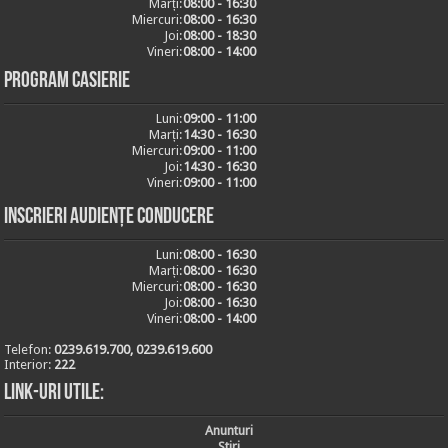
Marți:
08:00 - 16:30
Miercuri:
08:00 - 16:30
Joi:
08:00 - 18:30
Vineri:
08:00 - 14:00
Program casierie
Luni:
09:00 - 11:00
Marți:
14:30 - 16:30
Miercuri:
09:00 - 11:00
Joi:
14:30 - 16:30
Vineri:
09:00 - 11:00
Inscrieri audiențe conducere
Luni:
08:00 - 16:30
Marți:
08:00 - 16:30
Miercuri:
08:00 - 16:30
Joi:
08:00 - 16:30
Vineri:
08:00 - 14:00
Telefon:
0239.619.700, 0239.619.600
Interior:
222
Link-uri utile:
Anunturi
Stiri