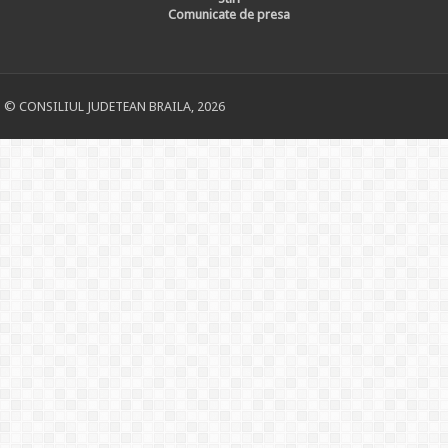
Comunicate de presa
© CONSILIUL JUDETEAN BRAILA, 2026