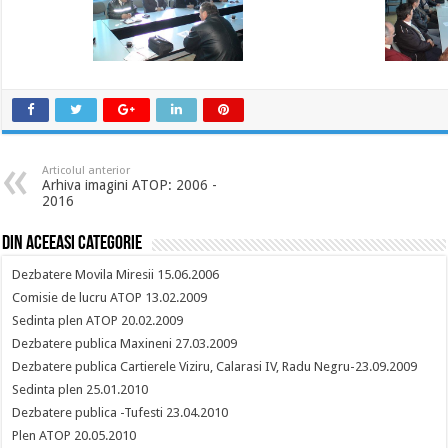
Articolul anterior
Arhiva imagini ATOP: 2006 -
2016
Din aceeasi categorie
Dezbatere Movila Miresii 15.06.2006
Comisie de lucru ATOP 13.02.2009
Sedinta plen ATOP 20.02.2009
Dezbatere publica Maxineni 27.03.2009
Dezbatere publica Cartierele Viziru, Calarasi IV, Radu Negru-23.09.2009
Sedinta plen 25.01.2010
Dezbatere publica -Tufesti 23.04.2010
Plen ATOP 20.05.2010