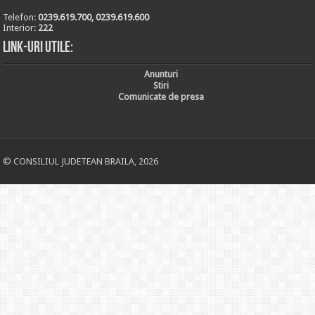
Telefon:
0239.619.700, 0239.619.600
Interior:
222
Link-uri utile:
Anunturi
Stiri
Comunicate de presa
© CONSILIUL JUDETEAN BRAILA, 2026