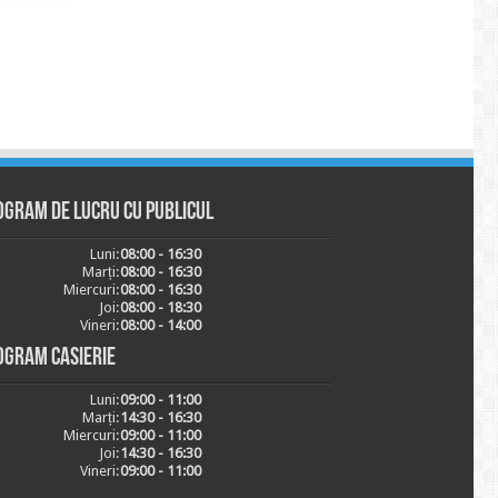
ogram de lucru cu publicul
Luni:
08:00 - 16:30
Marți:
08:00 - 16:30
Miercuri:
08:00 - 16:30
Joi:
08:00 - 18:30
Vineri:
08:00 - 14:00
ogram casierie
Luni:
09:00 - 11:00
Marți:
14:30 - 16:30
Miercuri:
09:00 - 11:00
Joi:
14:30 - 16:30
Vineri:
09:00 - 11:00