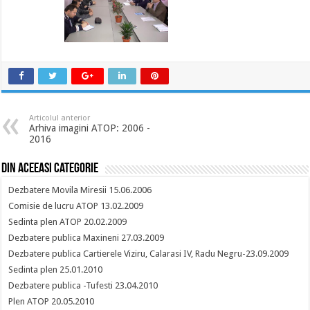
Articolul anterior
Arhiva imagini ATOP: 2006 -
2016
Din aceeasi categorie
Dezbatere Movila Miresii 15.06.2006
Comisie de lucru ATOP 13.02.2009
Sedinta plen ATOP 20.02.2009
Dezbatere publica Maxineni 27.03.2009
Dezbatere publica Cartierele Viziru, Calarasi IV, Radu Negru-23.09.2009
Sedinta plen 25.01.2010
Dezbatere publica -Tufesti 23.04.2010
Plen ATOP 20.05.2010