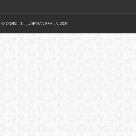
© CONSILIUL JUDETEAN BRAILA, 2026