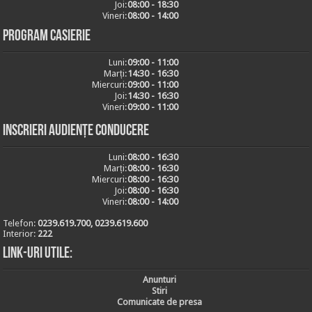
Joi:
08:00 - 18:30
Vineri:
08:00 - 14:00
Program casierie
Luni:
09:00 - 11:00
Marți:
14:30 - 16:30
Miercuri:
09:00 - 11:00
Joi:
14:30 - 16:30
Vineri:
09:00 - 11:00
Inscrieri audiențe conducere
Luni:
08:00 - 16:30
Marți:
08:00 - 16:30
Miercuri:
08:00 - 16:30
Joi:
08:00 - 16:30
Vineri:
08:00 - 14:00
Telefon:
0239.619.700, 0239.619.600
Interior:
222
Link-uri utile:
Anunturi
Stiri
Comunicate de presa