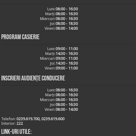
Luni:
08:00 - 16:30
Marți:
08:00 - 16:30
Miercuri:
08:00 - 16:30
Joi:
08:00 - 18:30
Vineri:
08:00 - 14:00
Program casierie
Luni:
09:00 - 11:00
Marți:
14:30 - 16:30
Miercuri:
09:00 - 11:00
Joi:
14:30 - 16:30
Vineri:
09:00 - 11:00
Inscrieri audiențe conducere
Luni:
08:00 - 16:30
Marți:
08:00 - 16:30
Miercuri:
08:00 - 16:30
Joi:
08:00 - 16:30
Vineri:
08:00 - 14:00
Telefon:
0239.619.700, 0239.619.600
Interior:
222
Link-uri utile: