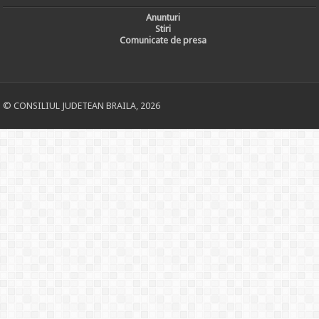
Anunturi
Stiri
Comunicate de presa
© CONSILIUL JUDETEAN BRAILA, 2026