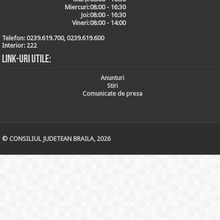
Miercuri:
08:00 - 16:30
Joi:
08:00 - 16:30
Vineri:
08:00 - 14:00
Telefon:
0239.619.700, 0239.619.600
Interior:
222
Link-uri utile:
Anunturi
Stiri
Comunicate de presa
© CONSILIUL JUDETEAN BRAILA, 2026