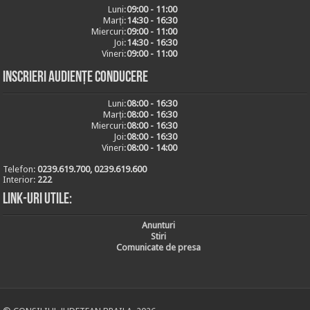
Luni:
09:00 - 11:00
Marți:
14:30 - 16:30
Miercuri:
09:00 - 11:00
Joi:
14:30 - 16:30
Vineri:
09:00 - 11:00
Inscrieri audiențe conducere
Luni:
08:00 - 16:30
Marți:
08:00 - 16:30
Miercuri:
08:00 - 16:30
Joi:
08:00 - 16:30
Vineri:
08:00 - 14:00
Telefon:
0239.619.700, 0239.619.600
Interior:
222
Link-uri utile:
Anunturi
Stiri
Comunicate de presa