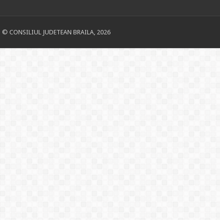
© CONSILIUL JUDETEAN BRAILA, 2026