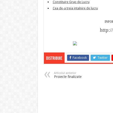
Constituire Grup de Lucru
Cea de-a treia intalnire de lucru
INFO
http:/
Facebook
Twitter
Distribuie
Articolul anterior
Proiecte finalizate