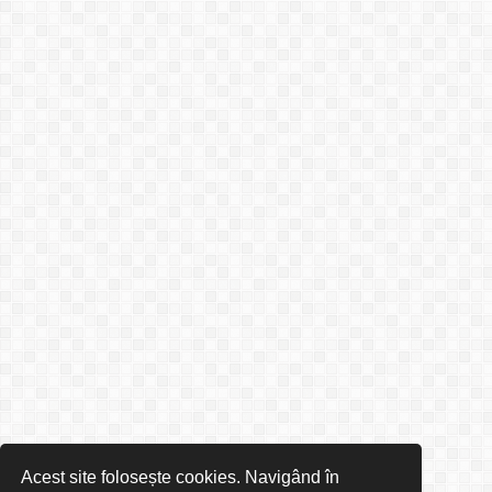
Acest site folosește cookies. Navigând în