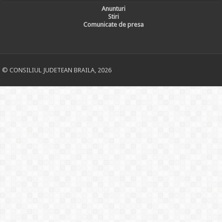
Anunturi
Stiri
Comunicate de presa
© CONSILIUL JUDETEAN BRAILA, 2026