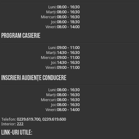
Luni:
08:00 - 16:30
Marți:
08:00 - 16:30
Miercuri:
08:00 - 16:30
Joi:
08:00 - 18:30
Vineri:
08:00 - 14:00
Program casierie
Luni:
09:00 - 11:00
Marți:
14:30 - 16:30
Miercuri:
09:00 - 11:00
Joi:
14:30 - 16:30
Vineri:
09:00 - 11:00
Inscrieri audiențe conducere
Luni:
08:00 - 16:30
Marți:
08:00 - 16:30
Miercuri:
08:00 - 16:30
Joi:
08:00 - 16:30
Vineri:
08:00 - 14:00
Telefon:
0239.619.700, 0239.619.600
Interior:
222
Link-uri utile: