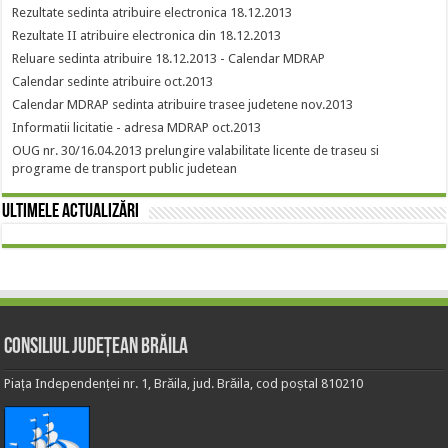
Rezultate sedinta atribuire electronica 18.12.2013
Rezultate II atribuire electronica din 18.12.2013
Reluare sedinta atribuire 18.12.2013 - Calendar MDRAP
Calendar sedinte atribuire oct.2013
Calendar MDRAP sedinta atribuire trasee judetene nov.2013
Informatii licitatie - adresa MDRAP oct.2013
OUG nr. 30/16.04.2013 prelungire valabilitate licente de traseu si
programe de transport public judetean
Ultimele actualizări
Consiliul Județean Brăila
Piața Independenței nr. 1, Brăila, jud. Brăila, cod poștal 810210