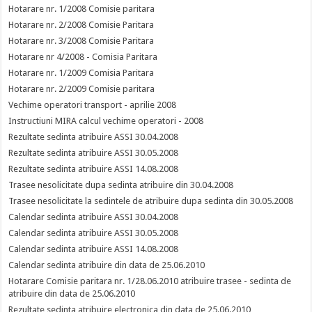
Hotarare nr. 1/2008 Comisie paritara
Hotarare nr. 2/2008 Comisie Paritara
Hotarare nr. 3/2008 Comisie Paritara
Hotarare nr 4/2008 - Comisia Paritara
Hotarare nr. 1/2009 Comisia Paritara
Hotarare nr. 2/2009 Comisie paritara
Vechime operatori transport - aprilie 2008
Instructiuni MIRA calcul vechime operatori - 2008
Rezultate sedinta atribuire ASSI 30.04.2008
Rezultate sedinta atribuire ASSI 30.05.2008
Rezultate sedinta atribuire ASSI 14.08.2008
Trasee nesolicitate dupa sedinta atribuire din 30.04.2008
Trasee nesolicitate la sedintele de atribuire dupa sedinta din 30.05.2008
Calendar sedinta atribuire ASSI 30.04.2008
Calendar sedinta atribuire ASSI 30.05.2008
Calendar sedinta atribuire ASSI 14.08.2008
Calendar sedinta atribuire din data de 25.06.2010
Hotarare Comisie paritara nr. 1/28.06.2010 atribuire trasee - sedinta de
atribuire din data de 25.06.2010
Rezultate sedinta atribuire electronica din data de 25.06.2010