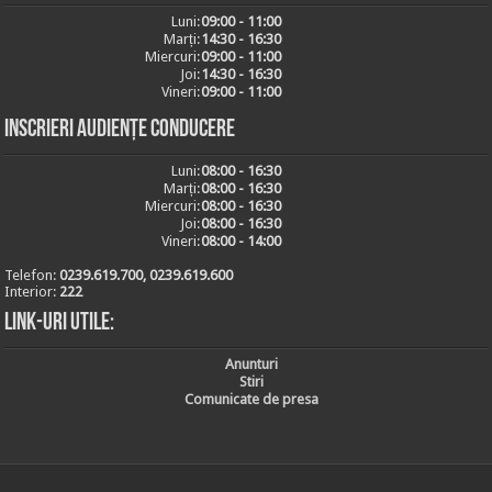
Luni:
09:00 - 11:00
Marți:
14:30 - 16:30
Miercuri:
09:00 - 11:00
Joi:
14:30 - 16:30
Vineri:
09:00 - 11:00
Inscrieri audiențe conducere
Luni:
08:00 - 16:30
Marți:
08:00 - 16:30
Miercuri:
08:00 - 16:30
Joi:
08:00 - 16:30
Vineri:
08:00 - 14:00
Telefon:
0239.619.700, 0239.619.600
Interior:
222
Link-uri utile:
Anunturi
Stiri
Comunicate de presa