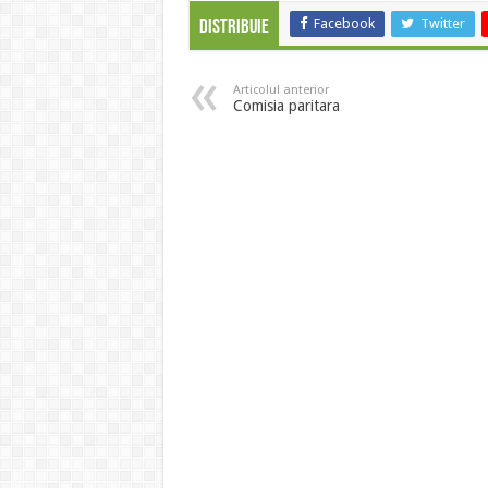
Facebook
Twitter
Distribuie
Articolul anterior
Comisia paritara