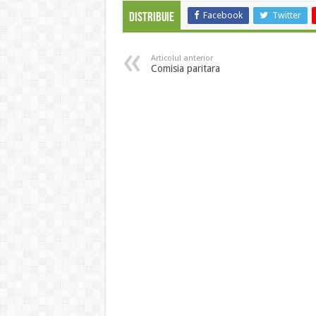
Facebook
Twitter
Distribuie
Articolul anterior
Comisia paritara