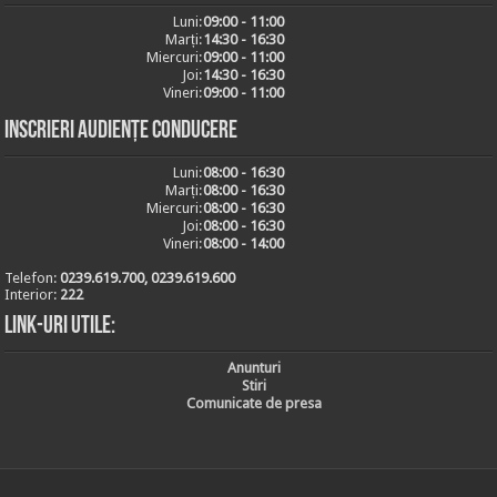
Luni:
09:00 - 11:00
Marți:
14:30 - 16:30
Miercuri:
09:00 - 11:00
Joi:
14:30 - 16:30
Vineri:
09:00 - 11:00
Inscrieri audiențe conducere
Luni:
08:00 - 16:30
Marți:
08:00 - 16:30
Miercuri:
08:00 - 16:30
Joi:
08:00 - 16:30
Vineri:
08:00 - 14:00
Telefon:
0239.619.700, 0239.619.600
Interior:
222
Link-uri utile:
Anunturi
Stiri
Comunicate de presa