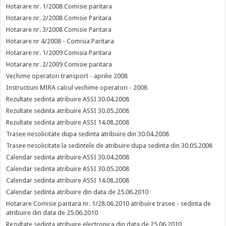
Hotarare nr. 1/2008 Comisie paritara
Hotarare nr. 2/2008 Comisie Paritara
Hotarare nr. 3/2008 Comisie Paritara
Hotarare nr 4/2008 - Comisia Paritara
Hotarare nr. 1/2009 Comisia Paritara
Hotarare nr. 2/2009 Comisie paritara
Vechime operatori transport - aprilie 2008
Instructiuni MIRA calcul vechime operatori - 2008
Rezultate sedinta atribuire ASSI 30.04.2008
Rezultate sedinta atribuire ASSI 30.05.2008
Rezultate sedinta atribuire ASSI 14.08.2008
Trasee nesolicitate dupa sedinta atribuire din 30.04.2008
Trasee nesolicitate la sedintele de atribuire dupa sedinta din 30.05.2008
Calendar sedinta atribuire ASSI 30.04.2008
Calendar sedinta atribuire ASSI 30.05.2008
Calendar sedinta atribuire ASSI 14.08.2008
Calendar sedinta atribuire din data de 25.06.2010
Hotarare Comisie paritara nr. 1/28.06.2010 atribuire trasee - sedinta de
atribuire din data de 25.06.2010
Rezultate sedinta atribuire electronica din data de 25.06.2010