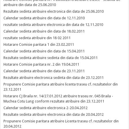
atribuire din data de 25.06.2010
Rezultate sedinta atribuire electronica din data de 25.06.2010
Calendar sedinta atribuire din data de 12.11.2010
rezultate sedinta atribuire electronica din data de 12.11.2010
Calendar sedinta atribuire din data de 18.02.2011
rezultate sedinta atribuire din 18 02 2011
Hotarare Comisie paritara 1 din 23.02.2011
Calendar sedinta atribuire din data de 15.04.2011
Rezultate sedinta atribuire sedinta din data de 15.04.2011
Hotarare Comisie paritara nr. 2 din 19.04.2011
Calendar sedinta atribuire din data de 23.11.2011
Rezultate atribuire electronica sedinta din data de 23.12.2011
Propunere Comisie paritara atribuire licenta traseu cf. rezultatelor din
23.12.2011
Hotarare CJ Braila nr. 14/27.01.2012 atribuire traseu nr. 045 Braila -
Muchea Cotu Lung conform rezultate atribuire din 23.12.2011
Calendar sedinta atribuire electronica 2-20.04.2012
Rezultate sedinta atribuire electronica din data de 20.04.2012
Propunere Comisie paritara atribuire Licenta traseu cf. rezultatelor din
20.04.2012