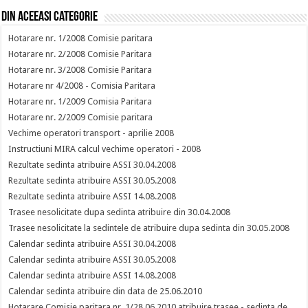
Din aceeasi categorie
Hotarare nr. 1/2008 Comisie paritara
Hotarare nr. 2/2008 Comisie Paritara
Hotarare nr. 3/2008 Comisie Paritara
Hotarare nr 4/2008 - Comisia Paritara
Hotarare nr. 1/2009 Comisia Paritara
Hotarare nr. 2/2009 Comisie paritara
Vechime operatori transport - aprilie 2008
Instructiuni MIRA calcul vechime operatori - 2008
Rezultate sedinta atribuire ASSI 30.04.2008
Rezultate sedinta atribuire ASSI 30.05.2008
Rezultate sedinta atribuire ASSI 14.08.2008
Trasee nesolicitate dupa sedinta atribuire din 30.04.2008
Trasee nesolicitate la sedintele de atribuire dupa sedinta din 30.05.2008
Calendar sedinta atribuire ASSI 30.04.2008
Calendar sedinta atribuire ASSI 30.05.2008
Calendar sedinta atribuire ASSI 14.08.2008
Calendar sedinta atribuire din data de 25.06.2010
Hotarare Comisie paritara nr. 1/28.06.2010 atribuire trasee - sedinta de