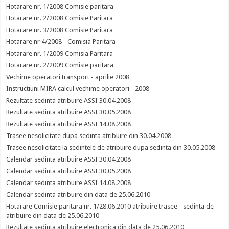
Hotarare nr. 1/2008 Comisie paritara
Hotarare nr. 2/2008 Comisie Paritara
Hotarare nr. 3/2008 Comisie Paritara
Hotarare nr 4/2008 - Comisia Paritara
Hotarare nr. 1/2009 Comisia Paritara
Hotarare nr. 2/2009 Comisie paritara
Vechime operatori transport - aprilie 2008
Instructiuni MIRA calcul vechime operatori - 2008
Rezultate sedinta atribuire ASSI 30.04.2008
Rezultate sedinta atribuire ASSI 30.05.2008
Rezultate sedinta atribuire ASSI 14.08.2008
Trasee nesolicitate dupa sedinta atribuire din 30.04.2008
Trasee nesolicitate la sedintele de atribuire dupa sedinta din 30.05.2008
Calendar sedinta atribuire ASSI 30.04.2008
Calendar sedinta atribuire ASSI 30.05.2008
Calendar sedinta atribuire ASSI 14.08.2008
Calendar sedinta atribuire din data de 25.06.2010
Hotarare Comisie paritara nr. 1/28.06.2010 atribuire trasee - sedinta de
atribuire din data de 25.06.2010
Rezultate sedinta atribuire electronica din data de 25.06.2010