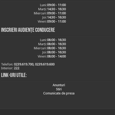
Luni:
09:00 - 11:00
Marți:
14:30 - 16:30
Miercuri:
09:00 - 11:00
Joi:
14:30 - 16:30
Vineri:
09:00 - 11:00
Inscrieri audiențe conducere
Luni:
08:00 - 16:30
Marți:
08:00 - 16:30
Miercuri:
08:00 - 16:30
Joi:
08:00 - 16:30
Vineri:
08:00 - 14:00
Telefon:
0239.619.700, 0239.619.600
Interior:
222
Link-uri utile:
Anunturi
Stiri
Comunicate de presa