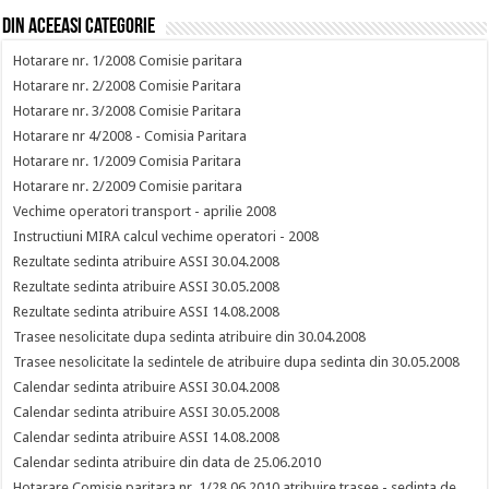
Din aceeasi categorie
Hotarare nr. 1/2008 Comisie paritara
Hotarare nr. 2/2008 Comisie Paritara
Hotarare nr. 3/2008 Comisie Paritara
Hotarare nr 4/2008 - Comisia Paritara
Hotarare nr. 1/2009 Comisia Paritara
Hotarare nr. 2/2009 Comisie paritara
Vechime operatori transport - aprilie 2008
Instructiuni MIRA calcul vechime operatori - 2008
Rezultate sedinta atribuire ASSI 30.04.2008
Rezultate sedinta atribuire ASSI 30.05.2008
Rezultate sedinta atribuire ASSI 14.08.2008
Trasee nesolicitate dupa sedinta atribuire din 30.04.2008
Trasee nesolicitate la sedintele de atribuire dupa sedinta din 30.05.2008
Calendar sedinta atribuire ASSI 30.04.2008
Calendar sedinta atribuire ASSI 30.05.2008
Calendar sedinta atribuire ASSI 14.08.2008
Calendar sedinta atribuire din data de 25.06.2010
Hotarare Comisie paritara nr. 1/28.06.2010 atribuire trasee - sedinta de