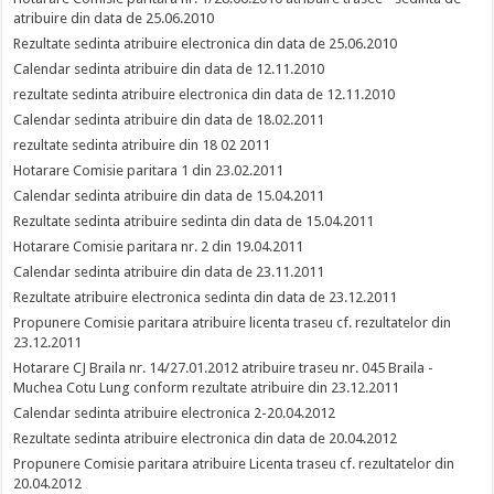
atribuire din data de 25.06.2010
Rezultate sedinta atribuire electronica din data de 25.06.2010
Calendar sedinta atribuire din data de 12.11.2010
rezultate sedinta atribuire electronica din data de 12.11.2010
Calendar sedinta atribuire din data de 18.02.2011
rezultate sedinta atribuire din 18 02 2011
Hotarare Comisie paritara 1 din 23.02.2011
Calendar sedinta atribuire din data de 15.04.2011
Rezultate sedinta atribuire sedinta din data de 15.04.2011
Hotarare Comisie paritara nr. 2 din 19.04.2011
Calendar sedinta atribuire din data de 23.11.2011
Rezultate atribuire electronica sedinta din data de 23.12.2011
Propunere Comisie paritara atribuire licenta traseu cf. rezultatelor din
23.12.2011
Hotarare CJ Braila nr. 14/27.01.2012 atribuire traseu nr. 045 Braila -
Muchea Cotu Lung conform rezultate atribuire din 23.12.2011
Calendar sedinta atribuire electronica 2-20.04.2012
Rezultate sedinta atribuire electronica din data de 20.04.2012
Propunere Comisie paritara atribuire Licenta traseu cf. rezultatelor din
20.04.2012