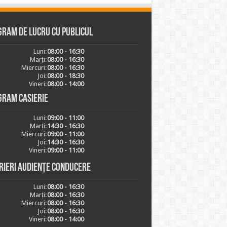
ram de lucru cu publicul
Luni:
08:00 - 16:30
Marți:
08:00 - 16:30
Miercuri:
08:00 - 16:30
Joi:
08:00 - 18:30
Vineri:
08:00 - 14:00
gram casierie
Luni:
09:00 - 11:00
Marți:
14:30 - 16:30
Miercuri:
09:00 - 11:00
Joi:
14:30 - 16:30
Vineri:
09:00 - 11:00
rieri audiențe conducere
Luni:
08:00 - 16:30
Marți:
08:00 - 16:30
Miercuri:
08:00 - 16:30
Joi:
08:00 - 16:30
Vineri:
08:00 - 14:00