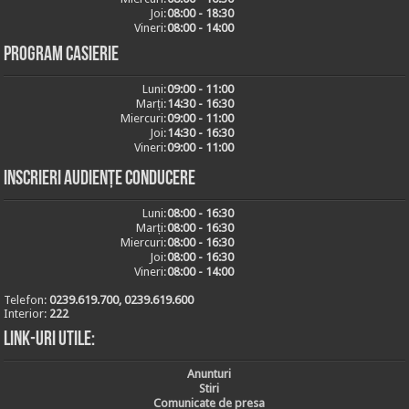
Joi:
08:00 - 18:30
Vineri:
08:00 - 14:00
Program casierie
Luni:
09:00 - 11:00
Marți:
14:30 - 16:30
Miercuri:
09:00 - 11:00
Joi:
14:30 - 16:30
Vineri:
09:00 - 11:00
Inscrieri audiențe conducere
Luni:
08:00 - 16:30
Marți:
08:00 - 16:30
Miercuri:
08:00 - 16:30
Joi:
08:00 - 16:30
Vineri:
08:00 - 14:00
Telefon:
0239.619.700, 0239.619.600
Interior:
222
Link-uri utile:
Anunturi
Stiri
Comunicate de presa