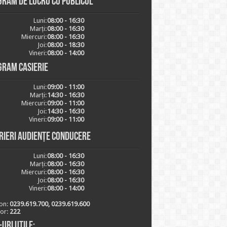
ram de lucru cu publicul
Luni:
08:00 - 16:30
Marți:
08:00 - 16:30
Miercuri:
08:00 - 16:30
Joi:
08:00 - 18:30
Vineri:
08:00 - 14:00
gram casierie
Luni:
09:00 - 11:00
Marți:
14:30 - 16:30
Miercuri:
09:00 - 11:00
Joi:
14:30 - 16:30
Vineri:
09:00 - 11:00
rieri audiențe conducere
Luni:
08:00 - 16:30
Marți:
08:00 - 16:30
Miercuri:
08:00 - 16:30
Joi:
08:00 - 16:30
Vineri:
08:00 - 14:00
on:
0239.619.700, 0239.619.600
ior:
222
-uri utile: