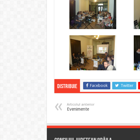
Facebook
Twitter
Distribuie
Articolul anterior
Evenimente