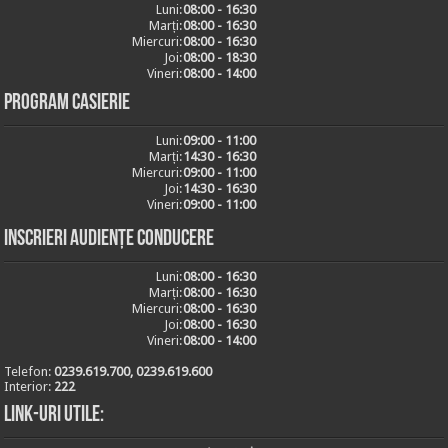
Luni:
08:00 - 16:30
Marți:
08:00 - 16:30
Miercuri:
08:00 - 16:30
Joi:
08:00 - 18:30
Vineri:
08:00 - 14:00
Program casierie
Luni:
09:00 - 11:00
Marți:
14:30 - 16:30
Miercuri:
09:00 - 11:00
Joi:
14:30 - 16:30
Vineri:
09:00 - 11:00
Inscrieri audiențe conducere
Luni:
08:00 - 16:30
Marți:
08:00 - 16:30
Miercuri:
08:00 - 16:30
Joi:
08:00 - 16:30
Vineri:
08:00 - 14:00
Telefon:
0239.619.700, 0239.619.600
Interior:
222
Link-uri utile: