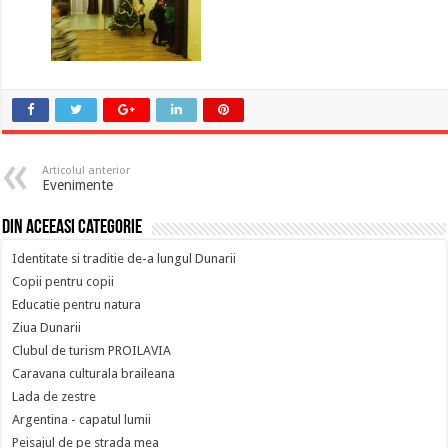
Articolul anterior
Evenimente
Din aceeasi categorie
Identitate si traditie de-a lungul Dunarii
Copii pentru copii
Educatie pentru natura
Ziua Dunarii
Clubul de turism PROILAVIA
Caravana culturala braileana
Lada de zestre
Argentina - capatul lumii
Peisajul de pe strada mea