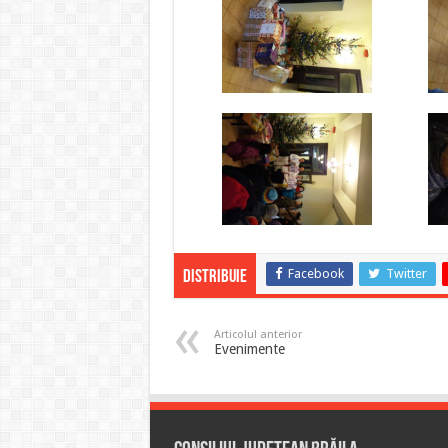
Facebook
Twitter
Distribuie
Articolul anterior
Evenimente