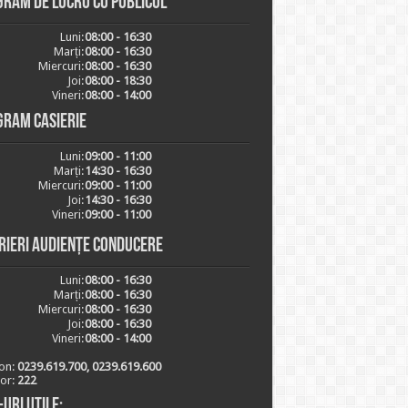
ram de lucru cu publicul
Luni:
08:00 - 16:30
Marți:
08:00 - 16:30
Miercuri:
08:00 - 16:30
Joi:
08:00 - 18:30
Vineri:
08:00 - 14:00
gram casierie
Luni:
09:00 - 11:00
Marți:
14:30 - 16:30
Miercuri:
09:00 - 11:00
Joi:
14:30 - 16:30
Vineri:
09:00 - 11:00
rieri audiențe conducere
Luni:
08:00 - 16:30
Marți:
08:00 - 16:30
Miercuri:
08:00 - 16:30
Joi:
08:00 - 16:30
Vineri:
08:00 - 14:00
on:
0239.619.700, 0239.619.600
ior:
222
-uri utile: