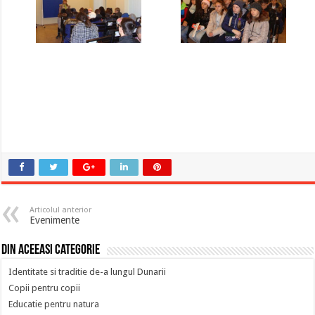
Articolul anterior
Evenimente
Din aceeasi categorie
Identitate si traditie de-a lungul Dunarii
Copii pentru copii
Educatie pentru natura