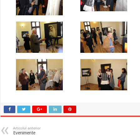
Articolul anterior
Evenimente