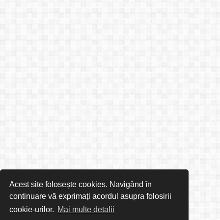
Acest site folosește cookies. Navigând în
continuare vă exprimați acordul asupra folosirii
cookie-urilor.
Mai multe detalii