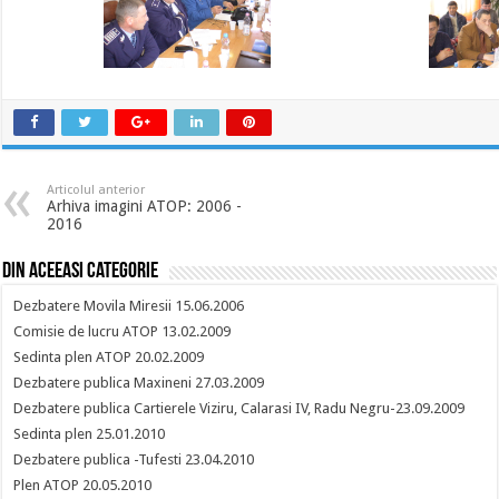
Articolul anterior
Arhiva imagini ATOP: 2006 -
2016
Din aceeasi categorie
Dezbatere Movila Miresii 15.06.2006
Comisie de lucru ATOP 13.02.2009
Sedinta plen ATOP 20.02.2009
Dezbatere publica Maxineni 27.03.2009
Dezbatere publica Cartierele Viziru, Calarasi IV, Radu Negru-23.09.2009
Sedinta plen 25.01.2010
Dezbatere publica -Tufesti 23.04.2010
Plen ATOP 20.05.2010