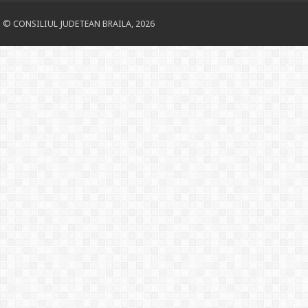
© CONSILIUL JUDETEAN BRAILA, 2026