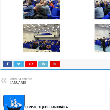
Articolul anterior
IANUARIE
CONSILIUL JUDEȚEAN BRĂILA