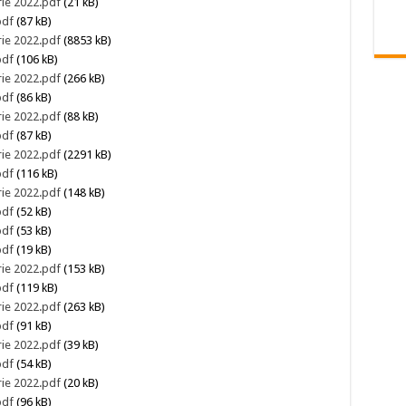
rie 2022.pdf
(21 kB)
pdf
(87 kB)
rie 2022.pdf
(8853 kB)
pdf
(106 kB)
rie 2022.pdf
(266 kB)
pdf
(86 kB)
rie 2022.pdf
(88 kB)
pdf
(87 kB)
rie 2022.pdf
(2291 kB)
pdf
(116 kB)
rie 2022.pdf
(148 kB)
pdf
(52 kB)
pdf
(53 kB)
pdf
(19 kB)
rie 2022.pdf
(153 kB)
pdf
(119 kB)
rie 2022.pdf
(263 kB)
pdf
(91 kB)
rie 2022.pdf
(39 kB)
pdf
(54 kB)
rie 2022.pdf
(20 kB)
pdf
(96 kB)