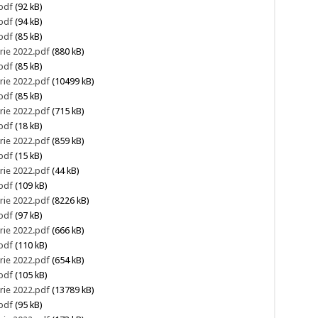
pdf
(92 kB)
pdf
(94 kB)
pdf
(85 kB)
rie 2022.pdf
(880 kB)
pdf
(85 kB)
rie 2022.pdf
(10499 kB)
pdf
(85 kB)
rie 2022.pdf
(715 kB)
pdf
(18 kB)
rie 2022.pdf
(859 kB)
pdf
(15 kB)
rie 2022.pdf
(44 kB)
pdf
(109 kB)
rie 2022.pdf
(8226 kB)
pdf
(97 kB)
rie 2022.pdf
(666 kB)
pdf
(110 kB)
rie 2022.pdf
(654 kB)
pdf
(105 kB)
rie 2022.pdf
(13789 kB)
pdf
(95 kB)