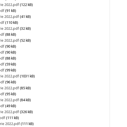
rie 2022.pdf
(122 kB)
pdf
(91 kB)
rie 2022.pdf
(41 kB)
pdf
(110 kB)
rie 2022.pdf
(32 kB)
pdf
(88 kB)
rie 2022.pdf
(52 kB)
pdf
(90 kB)
pdf
(90 kB)
pdf
(88 kB)
pdf
(59 kB)
pdf
(99 kB)
rie 2022.pdf
(1031 kB)
pdf
(96 kB)
rie 2022.pdf
(85 kB)
pdf
(95 kB)
rie 2022.pdf
(84 kB)
pdf
(49 kB)
rie 2022.pdf
(326 kB)
pdf
(111 kB)
rie 2022.pdf
(111 kB)