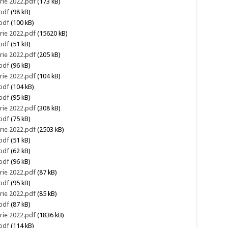
rie 2022.pdf
(173 kB)
pdf
(98 kB)
pdf
(100 kB)
rie 2022.pdf
(15620 kB)
pdf
(51 kB)
rie 2022.pdf
(205 kB)
pdf
(96 kB)
rie 2022.pdf
(104 kB)
pdf
(104 kB)
pdf
(95 kB)
rie 2022.pdf
(308 kB)
pdf
(75 kB)
rie 2022.pdf
(2503 kB)
pdf
(51 kB)
pdf
(62 kB)
pdf
(96 kB)
rie 2022.pdf
(87 kB)
pdf
(95 kB)
rie 2022.pdf
(85 kB)
pdf
(87 kB)
rie 2022.pdf
(1836 kB)
pdf
(114 kB)