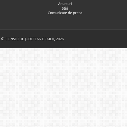
Anunturi
Stiri
Comunicate de presa
© CONSILIUL JUDETEAN BRAILA, 2026