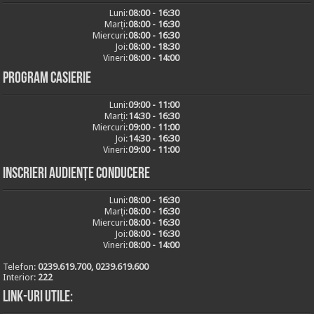
Luni:
08:00 - 16:30
Marți:
08:00 - 16:30
Miercuri:
08:00 - 16:30
Joi:
08:00 - 18:30
Vineri:
08:00 - 14:00
Program casierie
Luni:
09:00 - 11:00
Marți:
14:30 - 16:30
Miercuri:
09:00 - 11:00
Joi:
14:30 - 16:30
Vineri:
09:00 - 11:00
Inscrieri audiențe conducere
Luni:
08:00 - 16:30
Marți:
08:00 - 16:30
Miercuri:
08:00 - 16:30
Joi:
08:00 - 16:30
Vineri:
08:00 - 14:00
Telefon:
0239.619.700, 0239.619.600
Interior:
222
Link-uri utile: