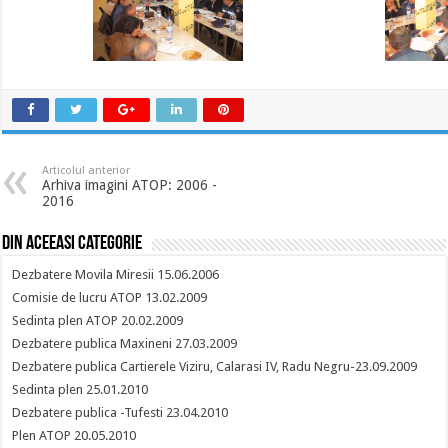
Articolul anterior
Arhiva imagini ATOP: 2006 -
2016
Din aceeasi categorie
Dezbatere Movila Miresii 15.06.2006
Comisie de lucru ATOP 13.02.2009
Sedinta plen ATOP 20.02.2009
Dezbatere publica Maxineni 27.03.2009
Dezbatere publica Cartierele Viziru, Calarasi IV, Radu Negru-23.09.2009
Sedinta plen 25.01.2010
Dezbatere publica -Tufesti 23.04.2010
Plen ATOP 20.05.2010