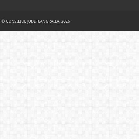
© CONSILIUL JUDETEAN BRAILA, 2026