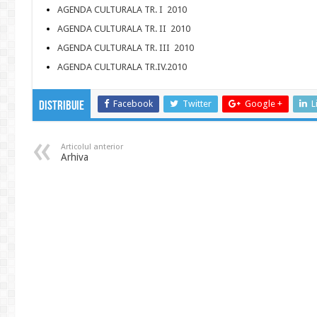
AGENDA CULTURALA TR. I 2010
AGENDA CULTURALA TR. II 2010
AGENDA CULTURALA TR. III 2010
AGENDA CULTURALA TR.IV.2010
Facebook
Twitter
Google +
L
Distribuie
Articolul anterior
Arhiva