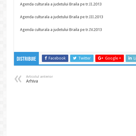
Agenda culturala a judetului Braila pe tr.II.2013
Agenda culturala a judetului Braila pe tr.III.2013
Agenda culturala a judetului Braila pe tr.IV.2013
Facebook
Twitter
Google +
L
Distribuie
Articolul anterior
Arhiva