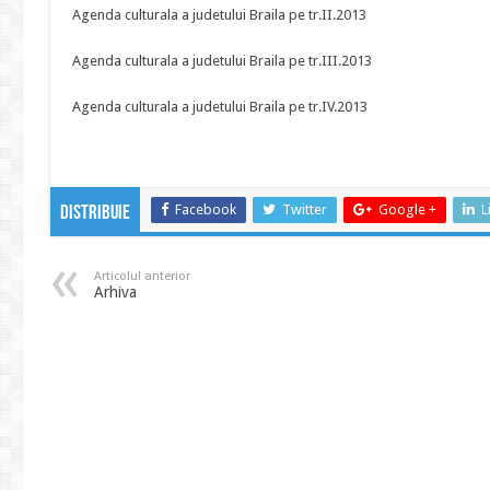
Agenda culturala a judetului Braila pe tr.II.2013
Agenda culturala a judetului Braila pe tr.III.2013
Agenda culturala a judetului Braila pe tr.IV.2013
Facebook
Twitter
Google +
L
Distribuie
Articolul anterior
Arhiva