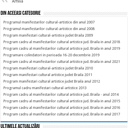
Arhiva
Din aceeasi categorie
Programul manifestarilor cultural-artistice din anul 2007
Programul manifestarilor cultural-artistice din anul 2008
Program manifestari cultural-artistice judet Braila 2009
Program cadru al manifestarilor cultural artistice jud. Braila in anul 2018
Program cadru al manifestarilor cultural artistice jud. Braila in anul 2019
Programare colindatori in perioada 16-20 decembrie 2019
Program cadru al manifestarilor cultural artistice jud. Braila in anul 2021
Program manifestari cultural-artistice judet Braila 2010
Program manifestari cultural artistice judet Braila 2011
Program manifestari cultural artistice judet Braila anul 2012
Programul cadru manifestari cultural-artistice 2013
Program cadru al manifestarilor cultural artistice jud. Braila - anul 2014
Program cadru al manifestarilor cultural artistice jud. Braila in anul 2015
Program cadru al manifestarilor cultural artistice jud. Braila in anul 2016
Program cadru al manifestarilor cultural artistice jud. Braila in anul 2017
Ultimele actualizări