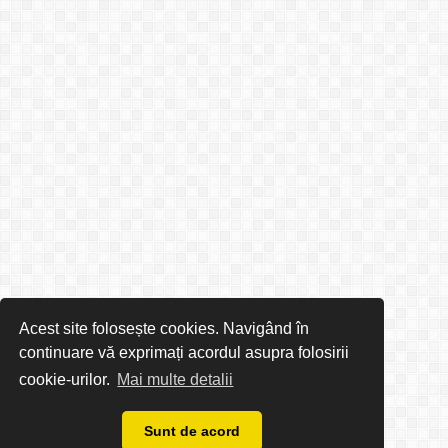
Acest site folosește cookies. Navigând în
continuare vă exprimați acordul asupra folosirii
cookie-urilor.
Mai multe detalii
Sunt de acord