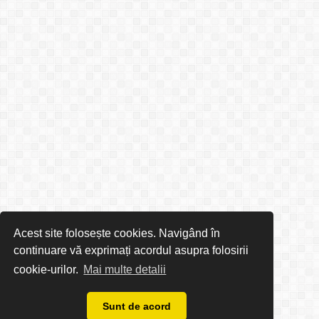
Acest site folosește cookies. Navigând în
continuare vă exprimați acordul asupra folosirii
cookie-urilor.
Mai multe detalii
Sunt de acord