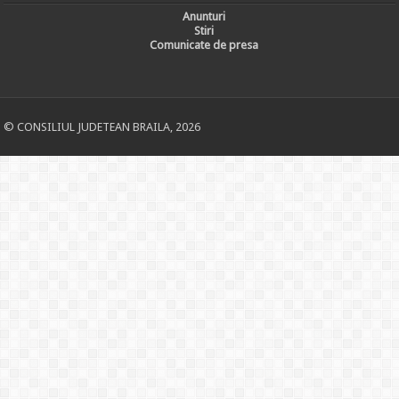
Anunturi
Stiri
Comunicate de presa
© CONSILIUL JUDETEAN BRAILA, 2026