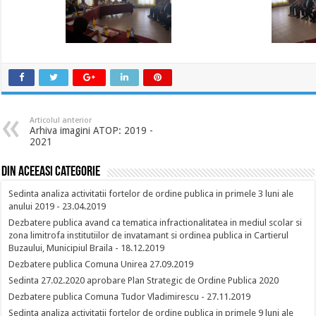
Articolul anterior
Arhiva imagini ATOP: 2019 -
2021
Din aceeasi categorie
Sedinta analiza activitatii fortelor de ordine publica in primele 3 luni ale
anului 2019 - 23.04.2019
Dezbatere publica avand ca tematica infractionalitatea in mediul scolar si
zona limitrofa institutiilor de invatamant si ordinea publica in Cartierul
Buzaului, Municipiul Braila - 18.12.2019
Dezbatere publica Comuna Unirea 27.09.2019
Sedinta 27.02.2020 aprobare Plan Strategic de Ordine Publica 2020
Dezbatere publica Comuna Tudor Vladimirescu - 27.11.2019
Sedinta analiza activitatii fortelor de ordine publica in primele 9 luni ale