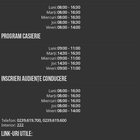
Luni:
08:00 - 16:30
Marți:
08:00 - 16:30
Miercuri:
08:00 - 16:30
Joi:
08:00 - 18:30
Vineri:
08:00 - 14:00
Program casierie
Luni:
09:00 - 11:00
Marți:
14:30 - 16:30
Miercuri:
09:00 - 11:00
Joi:
14:30 - 16:30
Vineri:
09:00 - 11:00
Inscrieri audiențe conducere
Luni:
08:00 - 16:30
Marți:
08:00 - 16:30
Miercuri:
08:00 - 16:30
Joi:
08:00 - 16:30
Vineri:
08:00 - 14:00
Telefon:
0239.619.700, 0239.619.600
Interior:
222
Link-uri utile: