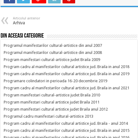
Articolul anterior
Arhiva
Din aceeasi categorie
Programul manifestarilor cultural-artistice din anul 2007
Programul manifestarilor cultural-artistice din anul 2008
Program manifestari cultural-artistice judet Braila 2009
Program cadru al manifestarilor cultural artistice jud. Braila in anul 2018
Program cadru al manifestarilor cultural artistice jud. Braila in anul 2019
Programare colindatori in perioada 16-20 decembrie 2019
Program cadru al manifestarilor cultural artistice jud. Braila in anul 2021
Program manifestari cultural-artistice judet Braila 2010
Program manifestari cultural artistice judet Braila 2011
Program manifestari cultural artistice judet Braila anul 2012
Programul cadru manifestari cultural-artistice 2013
Program cadru al manifestarilor cultural artistice jud. Braila - anul 2014
Program cadru al manifestarilor cultural artistice jud. Braila in anul 2015
Program cadru al manifestarilor cultural artistice jud. Braila in anul 2016