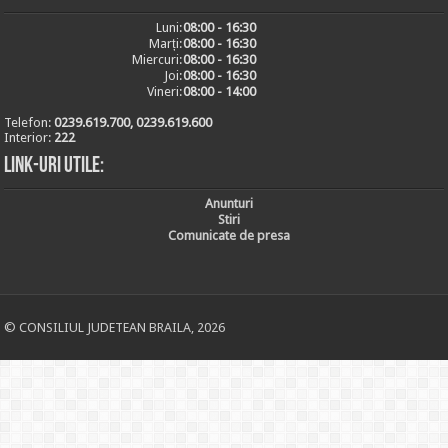
Luni:
08:00 - 16:30
Marți:
08:00 - 16:30
Miercuri:
08:00 - 16:30
Joi:
08:00 - 16:30
Vineri:
08:00 - 14:00
Telefon:
0239.619.700, 0239.619.600
Interior:
222
Link-uri utile:
Anunturi
Stiri
Comunicate de presa
© CONSILIUL JUDETEAN BRAILA, 2026