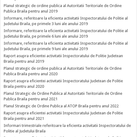
Planul strategic de ordine publica al Autoritatii Teritoriale de Ordine
Publica Braila pentru anul 2019
Informare, referitoare la eficienta activitatii Inspectoratului de Politie al
Judetului Braila, pe primele 3 luni ale anului 2019
Informare, referitoare la eficienta activitatii Inspectoratului de Politie al
Judetului Braila, pe primele 6 luni ale anului 2019
Informare, referitoare la eficienta activitatii Inspectoratului de Politie al
Judetului Braila, pe primele 9 luni ale anului 2019
Raport asupra eficientei activitatii Inspectoratului de Politie Judetean
Braila pentru anul 2019
Planul strategic de ordine publica al Autoritatii Teritoriale de Ordine
Publica Braila pentru anul 2020
Raport asupra eficientei activitatii Inspectoratului Judetean de Politie
Braila pentru anul 2020
Planul Strategic de Ordine Publica al Autoritatii Teritoriale de Ordine
Publica Braila pentru anul 2021
Planul Strategic de Ordine Publica al ATOP Braila pentru anul 2022
Raport asupra eficientei activitatii Inspectoratului Judetean de Politie
Braila pentru anul 2021
Informari trimestriale referitoare la eficienta activitatii Inspectoratului de
Politie al Judetului Braila