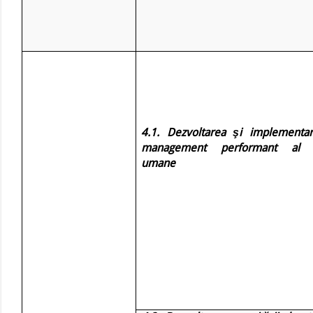
4.1. Dezvoltarea şi implementa
management performant al r
umane