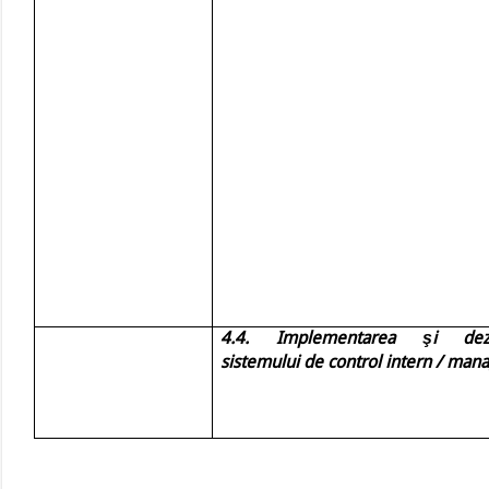
4.4. Implementarea şi dezv
sistemului de control intern / mana