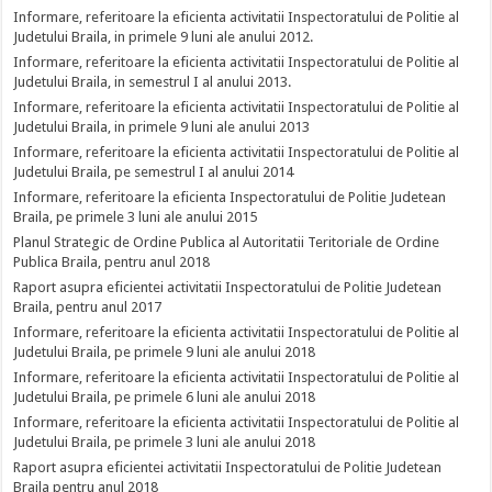
Informare, referitoare la eficienta activitatii Inspectoratului de Politie al
Judetului Braila, in primele 9 luni ale anului 2012.
Informare, referitoare la eficienta activitatii Inspectoratului de Politie al
Judetului Braila, in semestrul I al anului 2013.
Informare, referitoare la eficienta activitatii Inspectoratului de Politie al
Judetului Braila, in primele 9 luni ale anului 2013
Informare, referitoare la eficienta activitatii Inspectoratului de Politie al
Judetului Braila, pe semestrul I al anului 2014
Informare, referitoare la eficienta Inspectoratului de Politie Judetean
Braila, pe primele 3 luni ale anului 2015
Planul Strategic de Ordine Publica al Autoritatii Teritoriale de Ordine
Publica Braila, pentru anul 2018
Raport asupra eficientei activitatii Inspectoratului de Politie Judetean
Braila, pentru anul 2017
Informare, referitoare la eficienta activitatii Inspectoratului de Politie al
Judetului Braila, pe primele 9 luni ale anului 2018
Informare, referitoare la eficienta activitatii Inspectoratului de Politie al
Judetului Braila, pe primele 6 luni ale anului 2018
Informare, referitoare la eficienta activitatii Inspectoratului de Politie al
Judetului Braila, pe primele 3 luni ale anului 2018
Raport asupra eficientei activitatii Inspectoratului de Politie Judetean
Braila pentru anul 2018