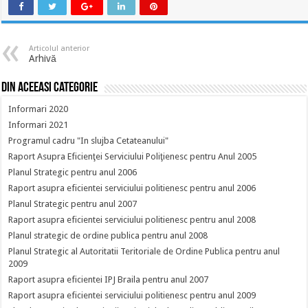
Articolul anterior
Arhivă
Din aceeasi categorie
Informari 2020
Informari 2021
Programul cadru "In slujba Cetateanului"
Raport Asupra Eficienţei Serviciului Poliţienesc pentru Anul 2005
Planul Strategic pentru anul 2006
Raport asupra eficientei serviciului politienesc pentru anul 2006
Planul Strategic pentru anul 2007
Raport asupra eficientei serviciului politienesc pentru anul 2008
Planul strategic de ordine publica pentru anul 2008
Planul Strategic al Autoritatii Teritoriale de Ordine Publica pentru anul
2009
Raport asupra eficientei IPJ Braila pentru anul 2007
Raport asupra eficientei serviciului politienesc pentru anul 2009