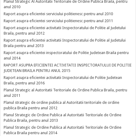
Planul Strategic Al Autoritatii Teritoriale de Ordine Publica Braila, pentru
anul 2010
Raport asupra eficientei serviciului politienesc pentru anul 2010
Raport asupra eficientei serviciului politienesc pentru anul 2011
Raport asupra eficientei activitatii Inspectoratului de Politie al Judetului
Braila, pentru anul 2012
Raport asupra eficientei activitatii Inspectoratului de Politie al Judetului
Braila pentru anul 2013
Raport asupra eficientei inspectoratului de Politie Judetean Braila pentru
anul 2014
RAPORT ASUPRA EFICIENTEI ACTIVITATII INSPECTORATULUI DE POLITIE
JUDETEAN BRAILA PENTRU ANUL 2015
Raport asupra eficientei activitatii Inspectoratului de Politie Judetean
Braila, pentru anul 2016
Planul Strategic al Autoritatii Teritoriale de Ordine Publica Braila, pentru
anul 2011
Planul strategic de ordine publica al Autoritatii teritoriale de ordine
publica Braila pentru anul 2012
Planul Strategic de Ordine Publica al Autoritatii Teritoriale de Ordine
Publica Braila, pentru anul 2013
Planul Strategic de Ordine Publica al Autoritatii Teritoriale de Ordine
Publica Braila pentru anul 2014