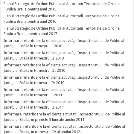
Planul Strategic de Ordine Publica al Autoritatii Teritoriale de Ordine
Publica Braila pentru anul 2015
Planul Strategic de Ordine Publica al Autoritatii Teritoriale de Ordine
Publica Braila pentru anul 2016
Planul Strategic de Ordine Publica al Autoritatii Teritoriale de Ordine
Publica Braila, pentru anul 2017
Informare referitoare la eficienţa activităţii Inspectoratului de Poliţie al
Judeţului Brăila în trimestrul I 2010
Informare referitoare la eficienţa activităţii Inspectoratului de Poliţie al
Judeţului Brăila în trimestrul II 2010
Informare referitoare la eficienţa activităţii Inspectoratului de Poliţie al
Judeţului Brăila în trimestrul III 2010
Informare referitoare la eficienţa activităţii Inspectoratului de Poliţie al
Judeţului Brăila în trimestrul IV 2010
Informare referitoare la eficienta activitatii Inspectoratului de Politie al
Judetului Braila in trimestrul I 2011
Informare referitoare la eficienta activitatii Inspectoratului de Politie al
Judetului Braila in trimestrul II 2011
Informare, referitoare la eficienta activitatii Inspectoratului de Politie al
Judetului Braila, in primele 9 luni ale anului 2011.
Informare, referitoare la eficienta activitatii Inspectoratului de Politie al
Judetului Braila, in trimestrul IV al anului 2012.