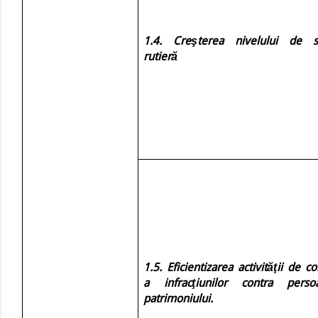
1.4. Creşterea nivelului de s
rutieră
1.5. Eficientizarea activităţii de 
a infracţiunilor contra perso
patrimoniului.