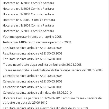
Hotarare nr. 1/2008 Comisie paritara
Hotarare nr. 2/2008 Comisie Paritara
Hotarare nr. 3/2008 Comisie Paritara
Hotarare nr 4/2008 - Comisia Paritara
Hotarare nr. 1/2009 Comisia Paritara
Hotarare nr. 2/2009 Comisie paritara
Vechime operatori transport - aprilie 2008
Instructiuni MIRA calcul vechime operatori - 2008
Rezultate sedinta atribuire ASSI 30.04.2008
Rezultate sedinta atribuire ASSI 30.05.2008
Rezultate sedinta atribuire ASSI 14.08.2008
Trasee nesolicitate dupa sedinta atribuire din 30.04.2008
Trasee nesolicitate la sedintele de atribuire dupa sedinta din 30.05.2008
Calendar sedinta atribuire ASSI 30.04.2008
Calendar sedinta atribuire ASSI 30.05.2008
Calendar sedinta atribuire ASSI 14.08.2008
Calendar sedinta atribuire din data de 25.06.2010
Hotarare Comisie paritara nr. 1/28.06.2010 atribuire trasee - sedinta de
atribuire din data de 25.06.2010
Rezultate sedinta atribuire electronica din data de 25.06.2010