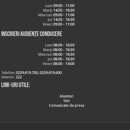
Luni:
09:00 - 11:00
Marți:
14:30 - 16:30
Miercuri:
09:00 - 11:00
Joi:
14:30 - 16:30
Vineri:
09:00 - 11:00
Inscrieri audiențe conducere
Luni:
08:00 - 16:30
Marți:
08:00 - 16:30
Miercuri:
08:00 - 16:30
Joi:
08:00 - 16:30
Vineri:
08:00 - 14:00
Telefon:
0239.619.700, 0239.619.600
Interior:
222
Link-uri utile:
Anunturi
Stiri
Comunicate de presa