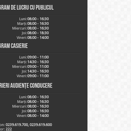
ram de lucru cu publicul
Luni:
08:00 - 16:30
Marți:
08:00 - 16:30
Miercuri:
08:00 - 16:30
Joi:
08:00 - 18:30
Vineri:
08:00 - 14:00
gram casierie
Luni:
09:00 - 11:00
Marți:
14:30 - 16:30
Miercuri:
09:00 - 11:00
Joi:
14:30 - 16:30
Vineri:
09:00 - 11:00
rieri audiențe conducere
Luni:
08:00 - 16:30
Marți:
08:00 - 16:30
Miercuri:
08:00 - 16:30
Joi:
08:00 - 16:30
Vineri:
08:00 - 14:00
on:
0239.619.700, 0239.619.600
ior:
222