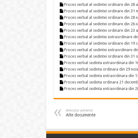
Proces verbal al sedintei ordinare din 28 a
Proces verbal al sedintei ordinare din 31 
Proces verbal al sedintei ordinare din 28 
Proces verbal al sedintei ordinare din 26 i
Proces verbal al sedintei ordinare din 23
Proces verbal al sedintei extraordinare di
Proces verbal al sedintei ordinare din 19
Proces verbal al sedintei extraordinare d
Proces verbal al sedintei ordinare din 31
Proces verbal sedinta extraordinara din 
Proces verbal sedinta ordinara din 29 noi
Proces verbal sedinta extraordinara din 
Proces verbal sedinta ordinara 21 decem
Proces verbal sedinta extraordinara din 
Articolul anterior
Alte documente