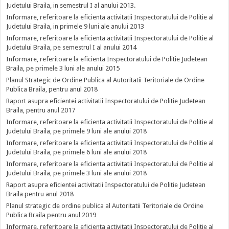
Judetului Braila, in semestrul I al anului 2013.
Informare, referitoare la eficienta activitatii Inspectoratului de Politie al
Judetului Braila, in primele 9 luni ale anului 2013
Informare, referitoare la eficienta activitatii Inspectoratului de Politie al
Judetului Braila, pe semestrul I al anului 2014
Informare, referitoare la eficienta Inspectoratului de Politie Judetean
Braila, pe primele 3 luni ale anului 2015
Planul Strategic de Ordine Publica al Autoritatii Teritoriale de Ordine
Publica Braila, pentru anul 2018
Raport asupra eficientei activitatii Inspectoratului de Politie Judetean
Braila, pentru anul 2017
Informare, referitoare la eficienta activitatii Inspectoratului de Politie al
Judetului Braila, pe primele 9 luni ale anului 2018
Informare, referitoare la eficienta activitatii Inspectoratului de Politie al
Judetului Braila, pe primele 6 luni ale anului 2018
Informare, referitoare la eficienta activitatii Inspectoratului de Politie al
Judetului Braila, pe primele 3 luni ale anului 2018
Raport asupra eficientei activitatii Inspectoratului de Politie Judetean
Braila pentru anul 2018
Planul strategic de ordine publica al Autoritatii Teritoriale de Ordine
Publica Braila pentru anul 2019
Informare, referitoare la eficienta activitatii Inspectoratului de Politie al