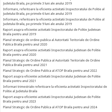
Judetului Braila, pe primele 3 luni ale anului 2019
Informare, referitoare la eficienta activitatii Inspectoratului de Politie al
Judetului Braila, pe primele 6 luni ale anului 2019
Informare, referitoare la eficienta activitatii Inspectoratului de Politie al
Judetului Braila, pe primele 9 luni ale anului 2019
Raport asupra eficientei activitatii Inspectoratului de Politie Judetean
Braila pentru anul 2019
Planul strategic de ordine publica al Autoritatii Teritoriale de Ordine
Publica Braila pentru anul 2020
Raport asupra eficientei activitatii Inspectoratului Judetean de Politie
Braila pentru anul 2020
Planul Strategic de Ordine Publica al Autoritatii Teritoriale de Ordine
Publica Braila pentru anul 2021
Planul Strategic de Ordine Publica al ATOP Braila pentru anul 2022
Raport asupra eficientei activitatii Inspectoratului Judetean de Politie
Braila pentru anul 2021
Informari trimestriale referitoare la eficienta activitatii Inspectoratului de
Politie al Judetului Braila
Raport asupra eficientei activitatii Inspectoratului Judetean de Politie
Braila pentru anul 2023
Planul Strategic de Ordine Publica al ATOP Braila pentru anul 2024