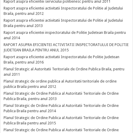
Raport asupra eficientei serviciului politienesc pentru anul 2011
Raport asupra eficientei activitatii Inspectoratului de Politie al Judetului
Braila, pentru anul 2012
Raport asupra eficientei activitatii Inspectoratului de Politie al Judetului
Braila pentru anul 2013
Raport asupra eficientei inspectoratului de Politie Judetean Braila pentru
anul 2014
RAPORT ASUPRA EFICIENTEI ACTIVITATII INSPECTORATULUI DE POLITIE
JUDETEAN BRAILA PENTRU ANUL 2015
Raport asupra eficientei activitatii Inspectoratului de Politie Judetean
Braila, pentru anul 2016
Planul Strategic al Autoritatii Teritoriale de Ordine Publica Braila, pentru
anul 2011
Planul strategic de ordine publica al Autoritatii teritoriale de ordine
publica Braila pentru anul 2012
Planul Strategic de Ordine Publica al Autoritatii Teritoriale de Ordine
Publica Braila, pentru anul 2013
Planul Strategic de Ordine Publica al Autoritatii Teritoriale de Ordine
Publica Braila pentru anul 2014
Planul Strategic de Ordine Publica al Autoritatii Teritoriale de Ordine
Publica Braila pentru anul 2015
Planul Strategic de Ordine Publica al Autoritatii Teritoriale de Ordine