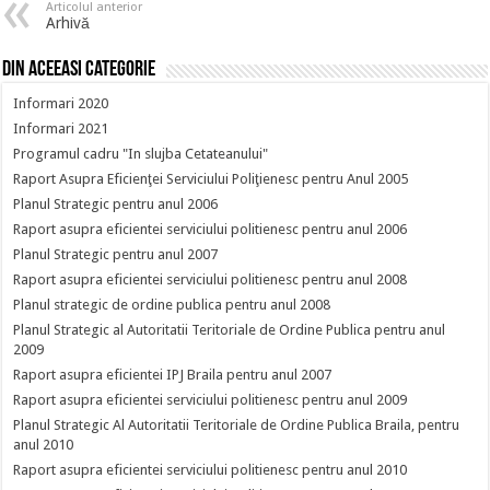
Articolul anterior
Arhivă
Din aceeasi categorie
Informari 2020
Informari 2021
Programul cadru "In slujba Cetateanului"
Raport Asupra Eficienţei Serviciului Poliţienesc pentru Anul 2005
Planul Strategic pentru anul 2006
Raport asupra eficientei serviciului politienesc pentru anul 2006
Planul Strategic pentru anul 2007
Raport asupra eficientei serviciului politienesc pentru anul 2008
Planul strategic de ordine publica pentru anul 2008
Planul Strategic al Autoritatii Teritoriale de Ordine Publica pentru anul
2009
Raport asupra eficientei IPJ Braila pentru anul 2007
Raport asupra eficientei serviciului politienesc pentru anul 2009
Planul Strategic Al Autoritatii Teritoriale de Ordine Publica Braila, pentru
anul 2010
Raport asupra eficientei serviciului politienesc pentru anul 2010