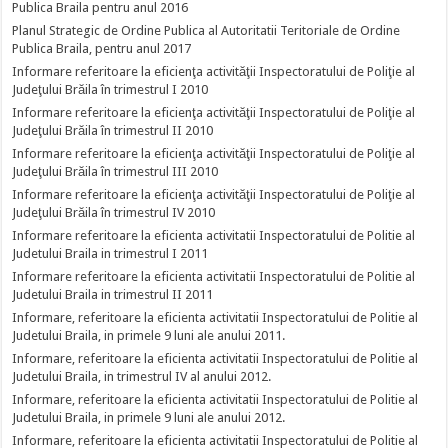
Publica Braila pentru anul 2016
Planul Strategic de Ordine Publica al Autoritatii Teritoriale de Ordine
Publica Braila, pentru anul 2017
Informare referitoare la eficienţa activităţii Inspectoratului de Poliţie al
Judeţului Brăila în trimestrul I 2010
Informare referitoare la eficienţa activităţii Inspectoratului de Poliţie al
Judeţului Brăila în trimestrul II 2010
Informare referitoare la eficienţa activităţii Inspectoratului de Poliţie al
Judeţului Brăila în trimestrul III 2010
Informare referitoare la eficienţa activităţii Inspectoratului de Poliţie al
Judeţului Brăila în trimestrul IV 2010
Informare referitoare la eficienta activitatii Inspectoratului de Politie al
Judetului Braila in trimestrul I 2011
Informare referitoare la eficienta activitatii Inspectoratului de Politie al
Judetului Braila in trimestrul II 2011
Informare, referitoare la eficienta activitatii Inspectoratului de Politie al
Judetului Braila, in primele 9 luni ale anului 2011.
Informare, referitoare la eficienta activitatii Inspectoratului de Politie al
Judetului Braila, in trimestrul IV al anului 2012.
Informare, referitoare la eficienta activitatii Inspectoratului de Politie al
Judetului Braila, in primele 9 luni ale anului 2012.
Informare, referitoare la eficienta activitatii Inspectoratului de Politie al