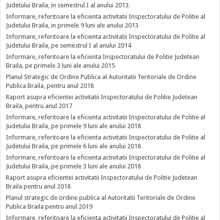
Judetului Braila, in semestrul I al anului 2013.
Informare, referitoare la eficienta activitatii Inspectoratului de Politie al
Judetului Braila, in primele 9 luni ale anului 2013
Informare, referitoare la eficienta activitatii Inspectoratului de Politie al
Judetului Braila, pe semestrul I al anului 2014
Informare, referitoare la eficienta Inspectoratului de Politie Judetean
Braila, pe primele 3 luni ale anului 2015
Planul Strategic de Ordine Publica al Autoritatii Teritoriale de Ordine
Publica Braila, pentru anul 2018
Raport asupra eficientei activitatii Inspectoratului de Politie Judetean
Braila, pentru anul 2017
Informare, referitoare la eficienta activitatii Inspectoratului de Politie al
Judetului Braila, pe primele 9 luni ale anului 2018
Informare, referitoare la eficienta activitatii Inspectoratului de Politie al
Judetului Braila, pe primele 6 luni ale anului 2018
Informare, referitoare la eficienta activitatii Inspectoratului de Politie al
Judetului Braila, pe primele 3 luni ale anului 2018
Raport asupra eficientei activitatii Inspectoratului de Politie Judetean
Braila pentru anul 2018
Planul strategic de ordine publica al Autoritatii Teritoriale de Ordine
Publica Braila pentru anul 2019
Informare, referitoare la eficienta activitatii Inspectoratului de Politie al