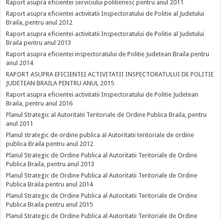
Raport asupra eficientei serviciului politienesc pentru anul 2011
Raport asupra eficientei activitatii Inspectoratului de Politie al Judetului
Braila, pentru anul 2012
Raport asupra eficientei activitatii Inspectoratului de Politie al Judetului
Braila pentru anul 2013
Raport asupra eficientei inspectoratului de Politie Judetean Braila pentru
anul 2014
RAPORT ASUPRA EFICIENTEI ACTIVITATII INSPECTORATULUI DE POLITIE
JUDETEAN BRAILA PENTRU ANUL 2015
Raport asupra eficientei activitatii Inspectoratului de Politie Judetean
Braila, pentru anul 2016
Planul Strategic al Autoritatii Teritoriale de Ordine Publica Braila, pentru
anul 2011
Planul strategic de ordine publica al Autoritatii teritoriale de ordine
publica Braila pentru anul 2012
Planul Strategic de Ordine Publica al Autoritatii Teritoriale de Ordine
Publica Braila, pentru anul 2013
Planul Strategic de Ordine Publica al Autoritatii Teritoriale de Ordine
Publica Braila pentru anul 2014
Planul Strategic de Ordine Publica al Autoritatii Teritoriale de Ordine
Publica Braila pentru anul 2015
Planul Strategic de Ordine Publica al Autoritatii Teritoriale de Ordine