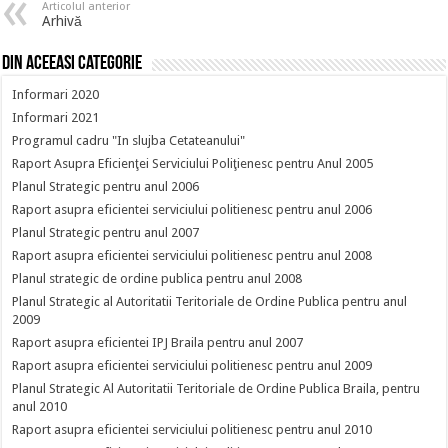
Articolul anterior
Arhivă
Din aceeasi categorie
Informari 2020
Informari 2021
Programul cadru "In slujba Cetateanului"
Raport Asupra Eficienţei Serviciului Poliţienesc pentru Anul 2005
Planul Strategic pentru anul 2006
Raport asupra eficientei serviciului politienesc pentru anul 2006
Planul Strategic pentru anul 2007
Raport asupra eficientei serviciului politienesc pentru anul 2008
Planul strategic de ordine publica pentru anul 2008
Planul Strategic al Autoritatii Teritoriale de Ordine Publica pentru anul
2009
Raport asupra eficientei IPJ Braila pentru anul 2007
Raport asupra eficientei serviciului politienesc pentru anul 2009
Planul Strategic Al Autoritatii Teritoriale de Ordine Publica Braila, pentru
anul 2010
Raport asupra eficientei serviciului politienesc pentru anul 2010