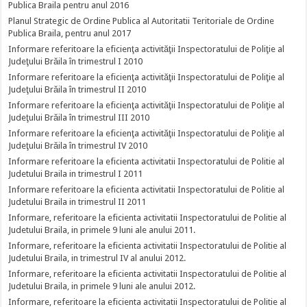
Publica Braila pentru anul 2016
Planul Strategic de Ordine Publica al Autoritatii Teritoriale de Ordine
Publica Braila, pentru anul 2017
Informare referitoare la eficienţa activităţii Inspectoratului de Poliţie al
Judeţului Brăila în trimestrul I 2010
Informare referitoare la eficienţa activităţii Inspectoratului de Poliţie al
Judeţului Brăila în trimestrul II 2010
Informare referitoare la eficienţa activităţii Inspectoratului de Poliţie al
Judeţului Brăila în trimestrul III 2010
Informare referitoare la eficienţa activităţii Inspectoratului de Poliţie al
Judeţului Brăila în trimestrul IV 2010
Informare referitoare la eficienta activitatii Inspectoratului de Politie al
Judetului Braila in trimestrul I 2011
Informare referitoare la eficienta activitatii Inspectoratului de Politie al
Judetului Braila in trimestrul II 2011
Informare, referitoare la eficienta activitatii Inspectoratului de Politie al
Judetului Braila, in primele 9 luni ale anului 2011.
Informare, referitoare la eficienta activitatii Inspectoratului de Politie al
Judetului Braila, in trimestrul IV al anului 2012.
Informare, referitoare la eficienta activitatii Inspectoratului de Politie al
Judetului Braila, in primele 9 luni ale anului 2012.
Informare, referitoare la eficienta activitatii Inspectoratului de Politie al