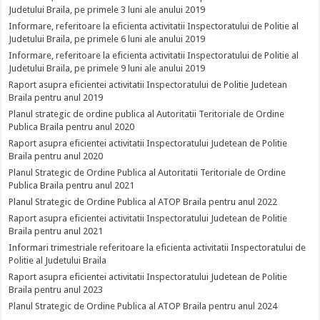
Judetului Braila, pe primele 3 luni ale anului 2019
Informare, referitoare la eficienta activitatii Inspectoratului de Politie al
Judetului Braila, pe primele 6 luni ale anului 2019
Informare, referitoare la eficienta activitatii Inspectoratului de Politie al
Judetului Braila, pe primele 9 luni ale anului 2019
Raport asupra eficientei activitatii Inspectoratului de Politie Judetean
Braila pentru anul 2019
Planul strategic de ordine publica al Autoritatii Teritoriale de Ordine
Publica Braila pentru anul 2020
Raport asupra eficientei activitatii Inspectoratului Judetean de Politie
Braila pentru anul 2020
Planul Strategic de Ordine Publica al Autoritatii Teritoriale de Ordine
Publica Braila pentru anul 2021
Planul Strategic de Ordine Publica al ATOP Braila pentru anul 2022
Raport asupra eficientei activitatii Inspectoratului Judetean de Politie
Braila pentru anul 2021
Informari trimestriale referitoare la eficienta activitatii Inspectoratului de
Politie al Judetului Braila
Raport asupra eficientei activitatii Inspectoratului Judetean de Politie
Braila pentru anul 2023
Planul Strategic de Ordine Publica al ATOP Braila pentru anul 2024